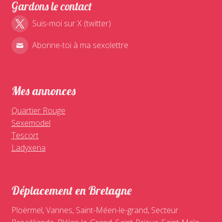
Gardons le contact
Suis-moi sur X (twitter)
Abonne-toi à ma sexolettre
Mes annonces
Quartier Rouge
Sexemodel
Tescort
Ladyxena
Déplacement en Bretagne
Ploërmel, Vannes, Saint-Méen-le-grand, Secteur