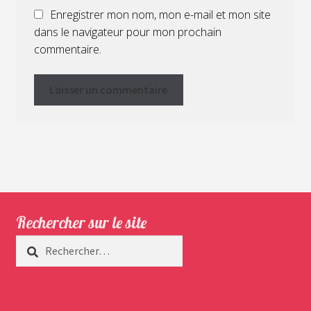
Enregistrer mon nom, mon e-mail et mon site
dans le navigateur pour mon prochain
commentaire.
Rechercher sur le site
Rechercher :