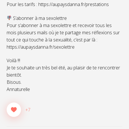
Pour les tarifs : https://aupaysdanna.fr/prestations
S’abonner à ma sexolettre
Pour s’abonner à ma sexolettre et recevoir tous les
mois plusieurs mails où je te partage mes réflexions sur
tout ce qui touche à la sexualité, c’est par là :
https://aupaysdanna.fr/sexolettre
Voilà !!!
Je te souhaite un très bel été, au plaisir de te rencontrer
bientôt.
Bisous.
Annaturelle
+7