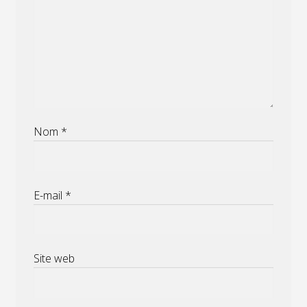
Nom
*
E-mail
*
Site web