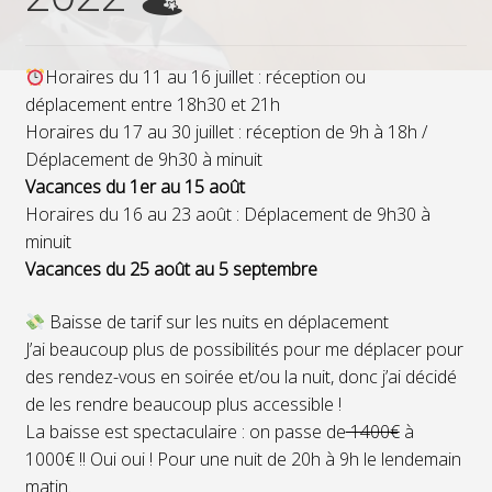
Horaires du 11 au 16 juillet : réception ou
déplacement entre 18h30 et 21h
Horaires du 17 au 30 juillet : réception de 9h à 18h /
Déplacement de 9h30 à minuit
Vacances du 1er au 15 août
Horaires du 16 au 23 août : Déplacement de 9h30 à
minuit
Vacances du 25 août au 5 septembre
Baisse de tarif sur les nuits en déplacement
J’ai beaucoup plus de possibilités pour me déplacer pour
des rendez-vous en soirée et/ou la nuit, donc j’ai décidé
de les rendre beaucoup plus accessible !
La baisse est spectaculaire : on passe de
1400€
à
1000€ !! Oui oui ! Pour une nuit de 20h à 9h le lendemain
matin.