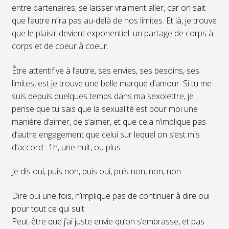
entre partenaires, se laisser vraiment aller, car on sait
que l’autre n’ira pas au-delà de nos limites. Et là, je trouve
que le plaisir devient exponentiel: un partage de corps à
corps et de coeur à coeur.
Être attentif.ve à l’autre, ses envies, ses besoins, ses
limites, est je trouve une belle marque d’amour. Si tu me
suis depuis quelques temps dans ma sexolettre, je
pense que tu sais que la sexualité est pour moi une
manière d’aimer, de s’aimer, et que cela n’implique pas
d’autre engagement que celui sur lequel on s’est mis
d’accord : 1h, une nuit, ou plus.
Je dis oui, puis non, puis oui, puis non, non, non
Dire oui une fois, n’implique pas de continuer à dire oui
pour tout ce qui suit.
Peut-être que j’ai juste envie qu’on s’embrasse, et pas