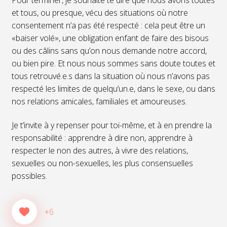
et tous, ou presque, vécu des situations où notre
consentement n’a pas été respecté : cela peut être un
«baiser volé», une obligation enfant de faire des bisous
ou des câlins sans qu’on nous demande notre accord,
ou bien pire. Et nous nous sommes sans doute toutes et
tous retrouvé.e.s dans la situation où nous n’avons pas
respecté les limites de quelqu’un.e, dans le sexe, ou dans
nos relations amicales, familiales et amoureuses.
Je t’invite à y repenser pour toi-même, et à en prendre la
responsabilité : apprendre à dire non, apprendre à
respecter le non des autres, à vivre des relations,
sexuelles ou non-sexuelles, les plus consensuelles
possibles.
+6