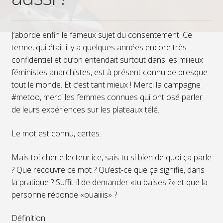
J’aborde enfin le fameux sujet du consentement. Ce
terme, qui était il y a quelques années encore très
confidentiel et qu’on entendait surtout dans les milieux
féministes anarchistes, est à présent connu de presque
tout le monde. Et c’est tant mieux ! Merci la campagne
#metoo, merci les femmes connues qui ont osé parler
de leurs expériences sur les plateaux télé.
Le mot est connu, certes.
Mais toi cher.e lecteur.ice, sais-tu si bien de quoi ça parle
? Que recouvre ce mot ? Qu’est-ce que ça signifie, dans
la pratique ? Suffit-il de demander «tu baises ?» et que la
personne réponde «ouaiiiis» ?
Définition