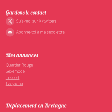
Gardons le contact
Suis-moi sur X (twitter)
Abonne-toi à ma sexolettre
Mes annonces
Quartier Rouge
Sexemodel
Tescort
Ladyxena
Déplacement en Bretagne