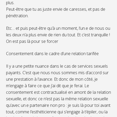
plus.
Peut-être que tu as juste envie de caresses, et pas de
pénétration.
Etc… et puis peut-être qu’à un moment, l’un.e de nous ou
les deux n’a plus envie de rien du tout. Et c’est tranquille !
On est pas là pour se forcer
Consentement dans le cadre d’une relation tarifée
Il y a une petite nuance dans le cas de services sexuels
payants. C’est que nous nous sommes mis d’accord sur
une prestation à l’avance. Et donc de mon côté, je
m’engage à faire ce que j’ai dit que je ferai. Le
consentement est contractualisé en amont de la relation
sexuelle, et donc ce n’est pas la même relation sexuelle
qu’avec un.e partenaire non pro : je suis là pour toi avant
tout, comme l’esthéticienne qui s’engage à t’épiler, ou la