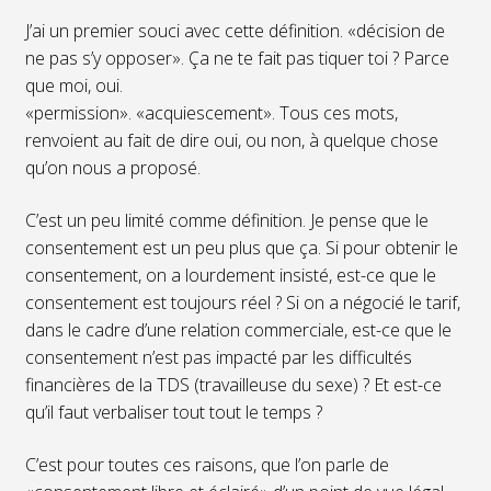
J’ai un premier souci avec cette définition. «décision de
ne pas s’y opposer». Ça ne te fait pas tiquer toi ? Parce
que moi, oui.
«permission». «acquiescement». Tous ces mots,
renvoient au fait de dire oui, ou non, à quelque chose
qu’on nous a proposé.
C’est un peu limité comme définition. Je pense que le
consentement est un peu plus que ça. Si pour obtenir le
consentement, on a lourdement insisté, est-ce que le
consentement est toujours réel ? Si on a négocié le tarif,
dans le cadre d’une relation commerciale, est-ce que le
consentement n’est pas impacté par les difficultés
financières de la TDS (travailleuse du sexe) ? Et est-ce
qu’il faut verbaliser tout tout le temps ?
C’est pour toutes ces raisons, que l’on parle de