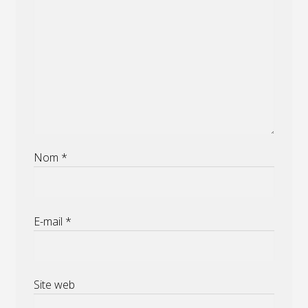
Nom
*
E-mail
*
Site web