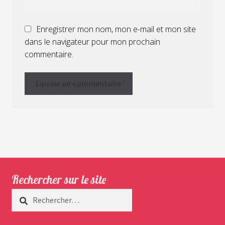
Enregistrer mon nom, mon e-mail et mon site
dans le navigateur pour mon prochain
commentaire.
Rechercher sur le site
Rechercher :