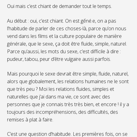
Oui mais c’est chiant de demander tout le temps.
Au début : oui, c’est chiant. On est gếné.e, on a pas
l’habitude de parler de ces choses-là, parce qu’on nous
vend dans les films et la culture populaire de manière
générale, que le sexe, ça doit être fluide, simple, naturel.
Parce qu’aussi, les mots du sexe, c’est difficile à dire :
pudeur, tabou, peur d’être vulgaire aussi parfois.
Mais pourquoi le sexe devrait être simple, fluide, naturel,
alors que globalement, les relations humaines ne le sont
que très peu ? Moi les relations fluides, simples et
naturelles que j’ai dans ma vie, ce sont avec des
personnes que je connais très très bien, et encore ! il y a
toujours des incompréhensions, des difficultés, des
remises à plat à faire.
C’est une question d’habitude. Les premières fois, on se