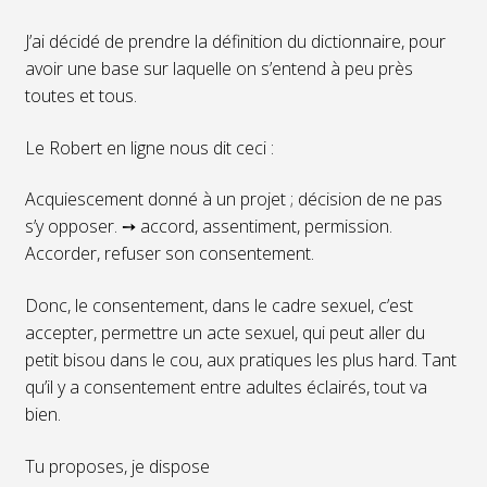
J’ai décidé de prendre la définition du dictionnaire, pour
avoir une base sur laquelle on s’entend à peu près
toutes et tous.
Le Robert en ligne nous dit ceci :
Acquiescement donné à un projet ; décision de ne pas
s’y opposer. ➙ accord, assentiment, permission.
Accorder, refuser son consentement.
Donc, le consentement, dans le cadre sexuel, c’est
accepter, permettre un acte sexuel, qui peut aller du
petit bisou dans le cou, aux pratiques les plus hard. Tant
qu’il y a consentement entre adultes éclairés, tout va
bien.
Tu proposes, je dispose