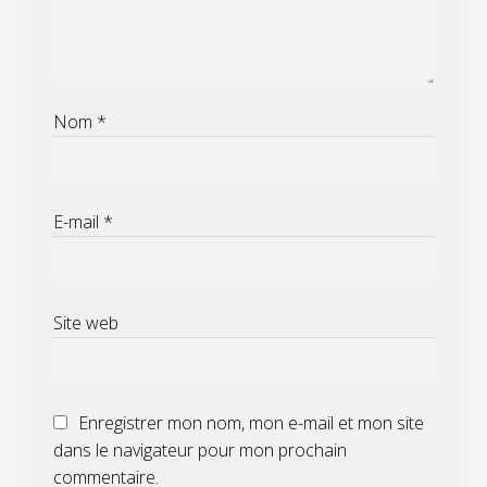
Nom
*
E-mail
*
Site web
Enregistrer mon nom, mon e-mail et mon site
dans le navigateur pour mon prochain
commentaire.