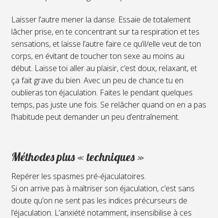
Laisser l’autre mener la danse. Essaie de totalement
lâcher prise, en te concentrant sur ta respiration et tes
sensations, et laisse l’autre faire ce qu’il/elle veut de ton
corps, en évitant de toucher ton sexe au moins au
début. Laisse toi aller au plaisir, c’est doux, relaxant, et
ça fait grave du bien. Avec un peu de chance tu en
oublieras ton éjaculation. Faites le pendant quelques
temps, pas juste une fois. Se relâcher quand on en a pas
l’habitude peut demander un peu d’entraînement.
Méthodes plus « techniques »
Repérer les spasmes pré-éjaculatoires.
Si on arrive pas à maîtriser son éjaculation, c’est sans
doute qu’on ne sent pas les indices précurseurs de
l’éjaculation. L’anxiété notamment, insensibilise à ces