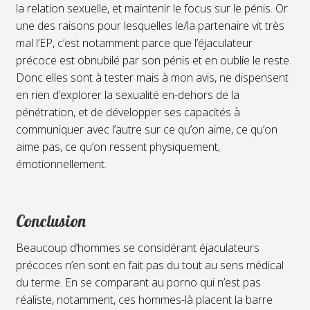
la relation sexuelle, et maintenir le focus sur le pénis. Or
une des raisons pour lesquelles le/la partenaire vit très
mal l’EP, c’est notamment parce que l’éjaculateur
précoce est obnubilé par son pénis et en oublie le reste.
Donc elles sont à tester mais à mon avis, ne dispensent
en rien d’explorer la sexualité en-dehors de la
pénétration, et de développer ses capacités à
communiquer avec l’autre sur ce qu’on aime, ce qu’on
aime pas, ce qu’on ressent physiquement,
émotionnellement.
Conclusion
Beaucoup d’hommes se considérant éjaculateurs
précoces n’en sont en fait pas du tout au sens médical
du terme. En se comparant au porno qui n’est pas
réaliste, notamment, ces hommes-là placent la barre