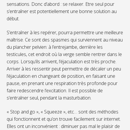
sensations. Donc d’abord : se relaxer. Etre seul pour
s’entraîner est potentiellement une bonne solution au
début.
S’entraîner à les repérer, pourra permettre une meilleure
maîtrise. Ce sont des spasmes qui surviennent au niveau
du plancher pelvien: à l’entrejambe, derrière les
testicules, cet endroit où la verge semble rentrer dans le
corps. Lorsqu’ils arrivent, l’éjaculation est très proche.
Arriver à les ressentir peut permettre de décaler un peu
l’éjaculation en changeant de position, en faisant une
pause, en prenant une respiration très profonde pour
faire redescendre l’excitation. Il est possible de
s’entraîner seul, pendant la masturbation.
« Stop and go », « Squeeze », etc… sont des méthodes
qui fonctionnent et qu’on trouve facilement sur internet.
Elles ont un inconvénient : diminuer pas mal le plaisir de