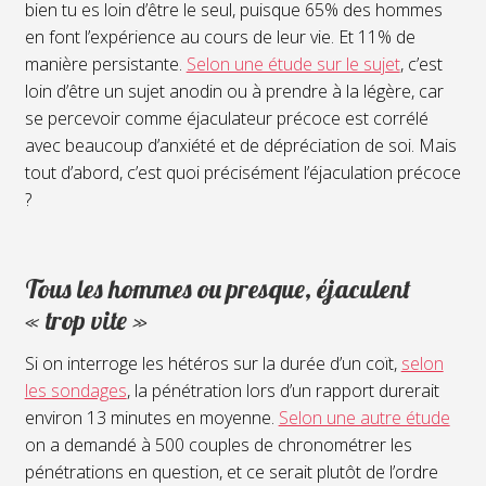
bien tu es loin d’être le seul, puisque 65% des hommes
en font l’expérience au cours de leur vie. Et 11% de
manière persistante.
Selon une étude sur le sujet
, c’est
loin d’être un sujet anodin ou à prendre à la légère, car
se percevoir comme éjaculateur précoce est corrélé
avec beaucoup d’anxiété et de dépréciation de soi. Mais
tout d’abord, c’est quoi précisément l’éjaculation précoce
?
Tous les hommes ou presque, éjaculent
« trop vite »
Si on interroge les hétéros sur la durée d’un coït,
selon
les sondages
, la pénétration lors d’un rapport durerait
environ 13 minutes en moyenne.
Selon une autre étude
on a demandé à 500 couples de chronométrer les
pénétrations en question, et ce serait plutôt de l’ordre