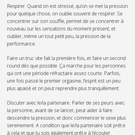
Respirer. Quand on est stressé, qu’on se met la pression
pour quelque chose, on oublie souvent de respirer. Se
concentrer sur son souffle, permet de se concentrer à
nouveau sur les sensations du moment présent, et
oublier, même un tout petit peu, la pression de la
performance.
Faire un truc vite fait la première fois, et faire un second
round dès que possible. Ça marche pour les personnes
qui ont une période réfractaire assez courte. Parfois,
une fois passé le premier orgasme, l’esprit est un peu
plus apaisé et on peut reprendre plus tranquillement.
Discuter avec le/la partenaire. Parler de ses peurs avec
la personne, avant de se lancer, peut aider à faire
descendre la pression, et donc commencer le sexe plus
sereinement. A condition que le/la partenaire soit prêt.e
à cela et que tu sois également prêt.e à l’écouter.