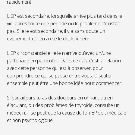
rapidement.
L’EP est secondaire, lorsqu’elle arrive plus tard dans la
vie, après toute une période où le problème n’existait
pas. Si elle est secondaire, il y a sans doute un
événement qui en a été le déclencheur.
L’EP circonstancielle : elle n’arrive qu’avec un/une
partenaire en particulier. Dans ce cas, c’est la relation
avec cette personne qui est à observer, pour
comprendre ce qui se passe entre vous. Discuter
ensemble peut être une bonne idée pour commencer.
Si par ailleurs tu as des douleurs en urinant ou en
éjaculant, ou des problèmes de thyroïde, consulte un
médecin. Il se peut que la cause de ton EP soit médicale
et non psychologique.