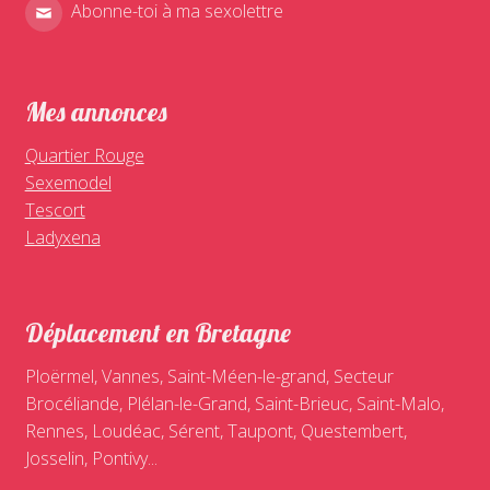
Abonne-toi à ma sexolettre
Mes annonces
Quartier Rouge
Sexemodel
Tescort
Ladyxena
Déplacement en Bretagne
Ploërmel, Vannes, Saint-Méen-le-grand, Secteur
Brocéliande, Plélan-le-Grand, Saint-Brieuc, Saint-Malo,
Rennes, Loudéac, Sérent, Taupont, Questembert,
Josselin, Pontivy...