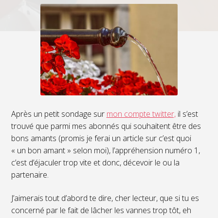
Après un petit sondage sur
mon compte twitter,
il s’est
trouvé que parmi mes abonnés qui souhaitent être des
bons amants (promis je ferai un article sur c’est quoi
« un bon amant » selon moi), l’appréhension numéro 1,
c’est d’éjaculer trop vite et donc, décevoir le ou la
partenaire.
J’aimerais tout d’abord te dire, cher lecteur, que si tu es
concerné par le fait de lâcher les vannes trop tôt, eh