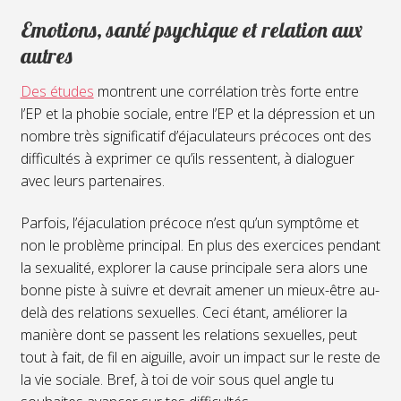
Emotions, santé psychique et relation aux
autres
Des études
montrent une corrélation très forte entre
l’EP et la phobie sociale, entre l’EP et la dépression et un
nombre très significatif d’éjaculateurs précoces ont des
difficultés à exprimer ce qu’ils ressentent, à dialoguer
avec leurs partenaires.
Parfois, l’éjaculation précoce n’est qu’un symptôme et
non le problème principal. En plus des exercices pendant
la sexualité, explorer la cause principale sera alors une
bonne piste à suivre et devrait amener un mieux-être au-
delà des relations sexuelles. Ceci étant, améliorer la
manière dont se passent les relations sexuelles, peut
tout à fait, de fil en aiguille, avoir un impact sur le reste de
la vie sociale. Bref, à toi de voir sous quel angle tu