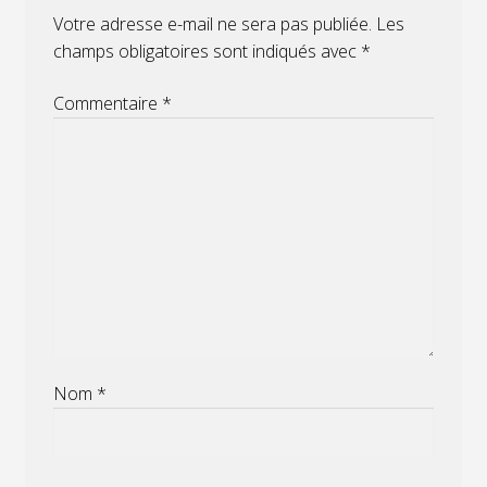
Votre adresse e-mail ne sera pas publiée.
Les
champs obligatoires sont indiqués avec
*
Commentaire
*
Nom
*