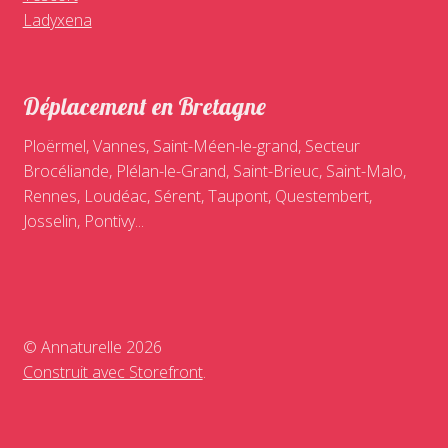
Ladyxena
Déplacement en Bretagne
Ploërmel, Vannes, Saint-Méen-le-grand, Secteur
Brocéliande, Plélan-le-Grand, Saint-Brieuc, Saint-Malo,
Rennes, Loudéac, Sérent, Taupont, Questembert,
Josselin, Pontivy...
© Annaturelle 2026
Construit avec Storefront
.