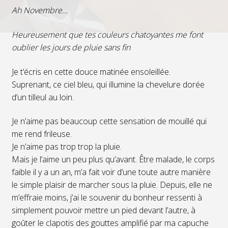
Ah Novembre…
Heureusement que tes couleurs chatoyantes me font
oublier les jours de pluie sans fin
Je t’écris en cette douce matinée ensoleillée.
Suprenant, ce ciel bleu, qui illumine la chevelure dorée
d’un tilleul au loin.
Je n’aime pas beaucoup cette sensation de mouillé qui
me rend frileuse.
Je n’aime pas trop trop la pluie.
Mais je l’aime un peu plus qu’avant. Être malade, le corps
faible il y a un an, m’a fait voir d’une toute autre manière
le simple plaisir de marcher sous la pluie. Depuis, elle ne
m’effraie moins, j’ai le souvenir du bonheur ressenti à
simplement pouvoir mettre un pied devant l’autre, à
goûter le clapotis des gouttes amplifié par ma capuche