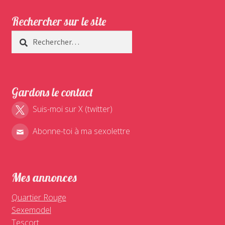
Rechercher sur le site
Rechercher :
Gardons le contact
Suis-moi sur X (twitter)
Abonne-toi à ma sexolettre
Mes annonces
Quartier Rouge
Sexemodel
Tescort