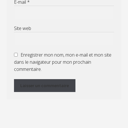
E-mail
*
Site web
Enregistrer mon nom, mon e-mail et mon site
dans le navigateur pour mon prochain
commentaire.