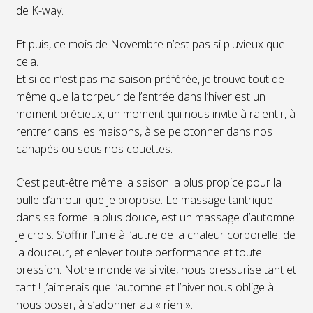
de K-way.
Et puis, ce mois de Novembre n’est pas si pluvieux que
cela.
Et si ce n’est pas ma saison préférée, je trouve tout de
même que la torpeur de l’entrée dans l’hiver est un
moment précieux, un moment qui nous invite à ralentir, à
rentrer dans les maisons, à se pelotonner dans nos
canapés ou sous nos couettes.
C’est peut-être même la saison la plus propice pour la
bulle d’amour que je propose. Le massage tantrique
dans sa forme la plus douce, est un massage d’automne
je crois. S’offrir l’un·e à l’autre de la chaleur corporelle, de
la douceur, et enlever toute performance et toute
pression. Notre monde va si vite, nous pressurise tant et
tant ! J’aimerais que l’automne et l’hiver nous oblige à
nous poser, à s’adonner au « rien ».