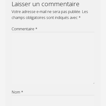
Laisser un commentaire
Votre adresse e-mail ne sera pas publiée.
Les
champs obligatoires sont indiqués avec
*
Commentaire
*
Nom
*