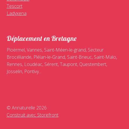
Tescort
Ladyxena
Déplacement en Bretagne
Ploërmel, Vannes, Saint-Méen-le-grand, Secteur
Brocéliande, Plélan-le-Grand, Saint-Brieuc, Saint-Malo,
Rennes, Loudéac, Sérent, Taupont, Questembert,
Josselin, Pontivy...
© Annaturelle 2026
Construit avec Storefront
.