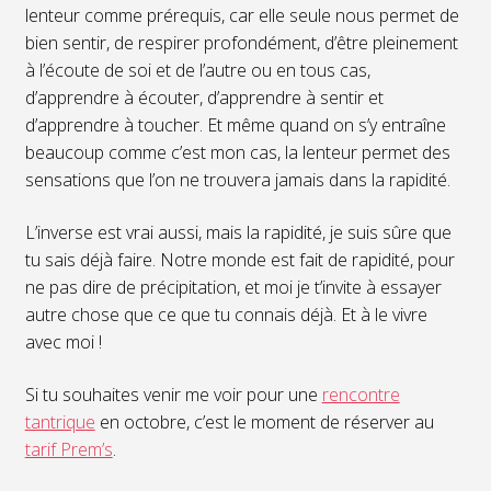
lenteur comme prérequis, car elle seule nous permet de
bien sentir, de respirer profondément, d’être pleinement
à l’écoute de soi et de l’autre ou en tous cas,
d’apprendre à écouter, d’apprendre à sentir et
d’apprendre à toucher. Et même quand on s’y entraîne
beaucoup comme c’est mon cas, la lenteur permet des
sensations que l’on ne trouvera jamais dans la rapidité.
L’inverse est vrai aussi, mais la rapidité, je suis sûre que
tu sais déjà faire. Notre monde est fait de rapidité, pour
ne pas dire de précipitation, et moi je t’invite à essayer
autre chose que ce que tu connais déjà. Et à le vivre
avec moi !
Si tu souhaites venir me voir pour une
rencontre
tantrique
en octobre, c’est le moment de réserver au
tarif Prem’s
.