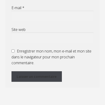
E-mail
*
Site web
Enregistrer mon nom, mon e-mail et mon site
dans le navigateur pour mon prochain
commentaire.