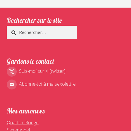
Rechercher sur le site
Rechercher :
Gardons le contact
Suis-moi sur X (twitter)
Abonne-toi à ma sexolettre
Mes annonces
Quartier Rouge
Sexemodel