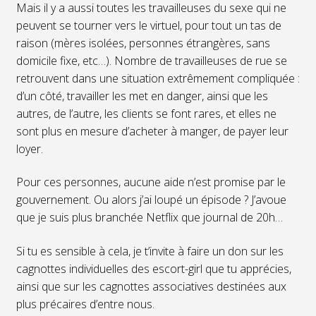
Mais il y a aussi toutes les travailleuses du sexe qui ne
peuvent se tourner vers le virtuel, pour tout un tas de
raison (mères isolées, personnes étrangères, sans
domicile fixe, etc…). Nombre de travailleuses de rue se
retrouvent dans une situation extrêmement compliquée :
d’un côté, travailler les met en danger, ainsi que les
autres, de l’autre, les clients se font rares, et elles ne
sont plus en mesure d’acheter à manger, de payer leur
loyer.
Pour ces personnes, aucune aide n’est promise par le
gouvernement. Ou alors j’ai loupé un épisode ? J’avoue
que je suis plus branchée Netflix que journal de 20h…
Si tu es sensible à cela, je t’invite à faire un don sur les
cagnottes individuelles des escort-girl que tu apprécies,
ainsi que sur les cagnottes associatives destinées aux
plus précaires d’entre nous.