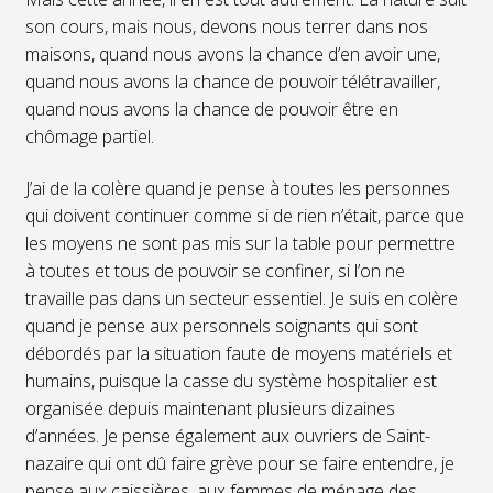
son cours, mais nous, devons nous terrer dans nos
maisons, quand nous avons la chance d’en avoir une,
quand nous avons la chance de pouvoir télétravailler,
quand nous avons la chance de pouvoir être en
chômage partiel.
J’ai de la colère quand je pense à toutes les personnes
qui doivent continuer comme si de rien n’était, parce que
les moyens ne sont pas mis sur la table pour permettre
à toutes et tous de pouvoir se confiner, si l’on ne
travaille pas dans un secteur essentiel. Je suis en colère
quand je pense aux personnels soignants qui sont
débordés par la situation faute de moyens matériels et
humains, puisque la casse du système hospitalier est
organisée depuis maintenant plusieurs dizaines
d’années. Je pense également aux ouvriers de Saint-
nazaire qui ont dû faire grève pour se faire entendre, je
pense aux caissières, aux femmes de ménage des