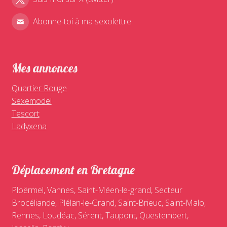
Abonne-toi à ma sexolettre
Mes annonces
Quartier Rouge
Sexemodel
Tescort
Ladyxena
Déplacement en Bretagne
Ploërmel, Vannes, Saint-Méen-le-grand, Secteur
Brocéliande, Plélan-le-Grand, Saint-Brieuc, Saint-Malo,
Rennes, Loudéac, Sérent, Taupont, Questembert,