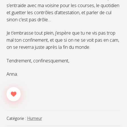
s’entraide avec ma voisine pour les courses, le quotidien
et guetter les contrôles d’attestation, et parler de cul
sinon c’est pas drôle…
Je t’embrasse tout plein, j’espère que tu ne vis pas trop
mal ton confinement, et que si on ne se voit pas en cam,
on se reverra juste après la fin du monde.
Tendrement, confinesquement,
Anna.
Catégorie :
Humeur