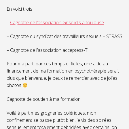
En voici trois :
–
Cagnotte de l’association Grisélidis à toulouse
– Cagnotte du syndicat des travailleurs sexuels – STRASS
– Cagnotte de l’association acceptess-T
Pour ma part, par ces temps difficiles, une aide au
financement de ma formation en psychothérapie serait
plus que bienvenue, je peux te remercier avec de jolies
photos
Cagnotte de soutien à ma formation
Voilà à part mes grogneries colériques, mon
confinement se passe plutôt bien, je vis des soirées
sensuellement totalement débridées avec certains, on