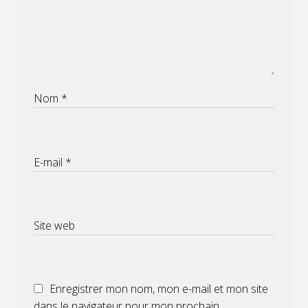
Nom
*
E-mail
*
Site web
Enregistrer mon nom, mon e-mail et mon site
dans le navigateur pour mon prochain